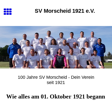
SV Morscheid 1921 e.V.
100 Jahre SV Morscheid - Dein Verein
seit 1921
Wie alles am 01. Oktober 1921 begann