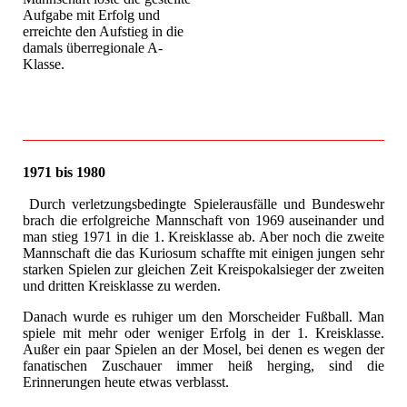
Aufgabe mit Erfolg und
erreichte den Aufstieg in die
damals überregionale A-
Klasse.
1971 bis 1980
Durch verletzungsbedingte Spielerausfälle und Bundeswehr
brach die erfolgreiche Mannschaft von 1969 auseinander und
man stieg 1971 in die 1. Kreisklasse ab. Aber noch die zweite
Mannschaft die das Kuriosum schaffte mit einigen jungen sehr
starken Spielen zur gleichen Zeit Kreispokalsieger der zweiten
und dritten Kreisklasse zu werden.
Danach wurde es ruhiger um den Morscheider Fußball. Man
spiele mit mehr oder weniger Erfolg in der 1. Kreisklasse.
Außer ein paar Spielen an der Mosel, bei denen es wegen der
fanatischen Zuschauer immer heiß herging, sind die
Erinnerungen heute etwas verblasst.