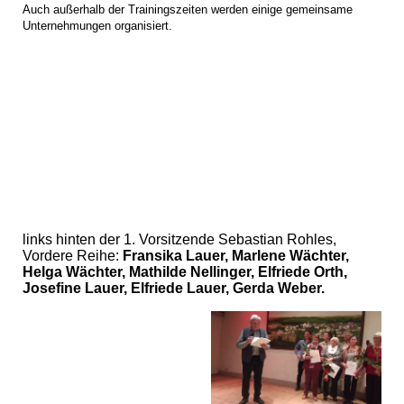
Auch außerhalb der Trainingszeiten werden einige gemeinsame
Unternehmungen organisiert.
links hinten der 1. Vorsitzende Sebastian Rohles,
Vordere Reihe:
Fransika Lauer, Marlene Wächter,
Helga Wächter, Mathilde Nellinger, Elfriede Orth,
Josefine Lauer, Elfriede Lauer, Gerda Weber.