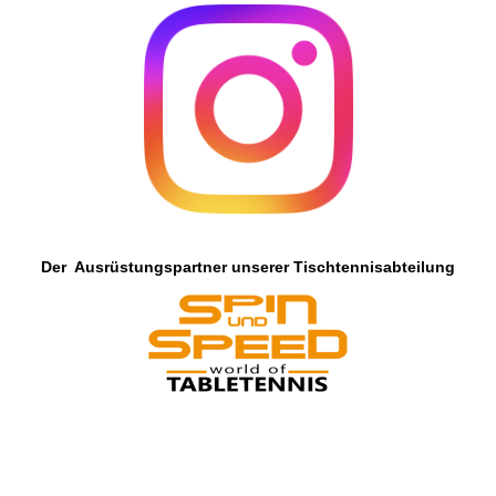
Der Ausrüstungspartner unserer Tischtennisabteilung