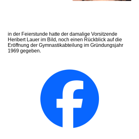
in der Feierstunde hatte der damalige Vorsitzende
Heribert Lauer im Bild, noch einen Rückblick auf die
Eröffnung der Gymnastikabteilung im Gründungsjahr
1969 gegeben.